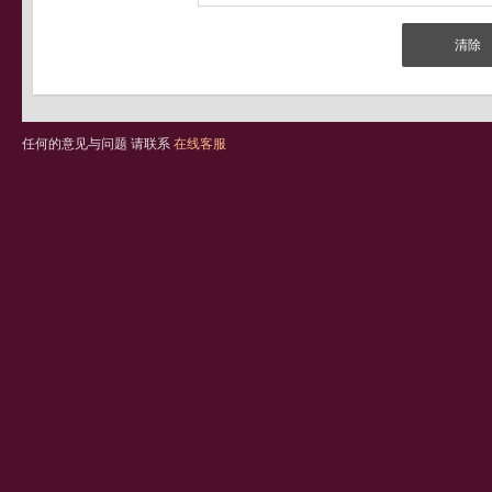
任何的意见与问题 请联系
在线客服