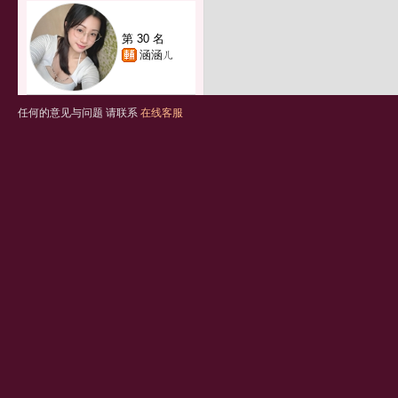
第 30 名
涵涵ㄦ
任何的意见与问题 请联系
在线客服