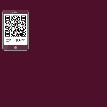
立即下载APP